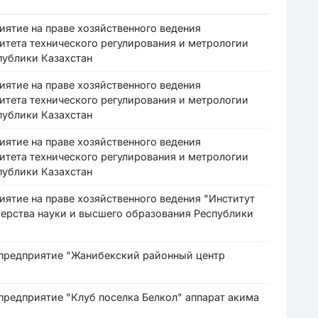
иятие на праве хозяйственного ведения
тета технического регулирования и метрологии
публики Казахстан
иятие на праве хозяйственного ведения
тета технического регулирования и метрологии
публики Казахстан
иятие на праве хозяйственного ведения
тета технического регулирования и метрологии
публики Казахстан
иятие на праве хозяйственного ведения "Институт
ерства науки и высшего образования Республики
 предприятие "Жанибекский районный центр
предприятие "Клуб поселка Белкол" аппарат акима