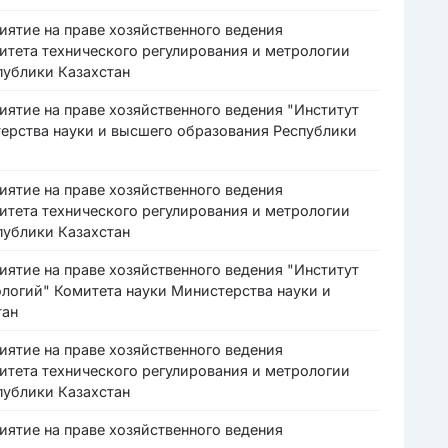
иятие на праве хозяйственного ведения
тета технического регулирования и метрологии
публики Казахстан
иятие на праве хозяйственного ведения "Институт
ерства науки и высшего образования Республики
иятие на праве хозяйственного ведения
тета технического регулирования и метрологии
публики Казахстан
иятие на праве хозяйственного ведения "Институт
логий" Комитета науки Министерства науки и
тан
иятие на праве хозяйственного ведения
тета технического регулирования и метрологии
публики Казахстан
иятие на праве хозяйственного ведения